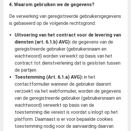
4. Waarom gebruiken we de gegevens?
De verwerking van geregistreerde gebruikersgegevens
is gebaseerd op de volgende rechtsgrond:
Uitvoering van het contract voor de levering van
diensten (art. 6.1.b) AVG):
de gegevens van de
geregistreerde gebruiker (gebruikersnaam en
wachtwoord) worden verwerkt op basis van het
contract tot dienstverlening dat is gesloten tussen
de partijen.
Toestemming (Art. 6.1.a) AVG):
in het
contactformulier wanneer de gebruiker daarom
verzoekt via het webformulier, worden de gegevens
van de geregistreerde gebruiker (gebruikersnaam en
wachtwoord) verwerkt op basis van de
toestemming die vereist is voordat u inlogt op het
platform. Daarnaast is er voor bepaalde cookies
toestemming nodig voor de aanvaarding daarvan.