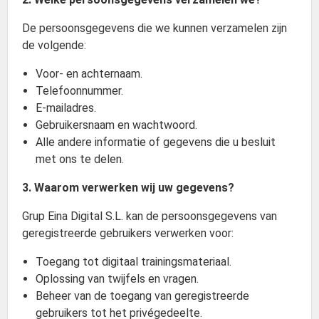
De persoonsgegevens die we kunnen verzamelen zijn
de volgende:
Voor- en achternaam.
Telefoonnummer.
E-mailadres.
Gebruikersnaam en wachtwoord.
Alle andere informatie of gegevens die u besluit
met ons te delen.
3. Waarom verwerken wij uw gegevens?
Grup Eina Digital S.L. kan de persoonsgegevens van
geregistreerde gebruikers verwerken voor:
Toegang tot digitaal trainingsmateriaal.
Oplossing van twijfels en vragen.
Beheer van de toegang van geregistreerde
gebruikers tot het privégedeelte.