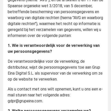
Spaanse organieke wet 3/2018, van 5 december,
betreffende bescherming van persoonsgegevens en
waarborg van digitale rechten (hierna "AVG en waarborg
digitale rechten"), waarmee het recht op informatie is
geregeld bij het verzamelen van gegevens, willen wij u
informeren over de volgende punten:
1. Wie is verantwoordelijk voor de verwerking van
uw persoonsgegevens?
De verantwoordelijke voor de verwerking, de
distributeur, wijst de persoonsgegevens toe aan Grup
Eina Digital S.L. als supervisor van de verwerking om ze
op de website te verwerken.
Als u contact met ons wilt opnemen, kunt u ons een e-
mail sturen naar het volgende adres:
gdpr@grupeina.com.
2. Welke persoonsgegevens verzamelen we?