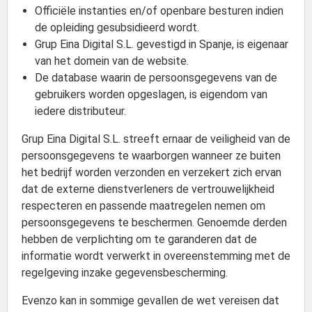
Officiële instanties en/of openbare besturen indien
de opleiding gesubsidieerd wordt.
Grup Eina Digital S.L. gevestigd in Spanje, is eigenaar
van het domein van de website.
De database waarin de persoonsgegevens van de
gebruikers worden opgeslagen, is eigendom van
iedere distributeur.
Grup Eina Digital S.L. streeft ernaar de veiligheid van de
persoonsgegevens te waarborgen wanneer ze buiten
het bedrijf worden verzonden en verzekert zich ervan
dat de externe dienstverleners de vertrouwelijkheid
respecteren en passende maatregelen nemen om
persoonsgegevens te beschermen. Genoemde derden
hebben de verplichting om te garanderen dat de
informatie wordt verwerkt in overeenstemming met de
regelgeving inzake gegevensbescherming.
Evenzo kan in sommige gevallen de wet vereisen dat