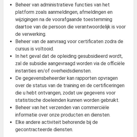
Beheer van administratieve functies van het
platform zoals aanmeldingen, afmeldingen en
wijzigingen na de voorafgaande toestemming
daartoe van de persoon die verantwoordelijk is voor
de verwerking.
Beheer van de aanvraag voor certificaten zodra de
cursus is voltooid.
In het geval dat de opleiding gesubsidieerd wordt,
zal de subsidie aangevraagd worden via de officiële
instanties en/of overheidsdiensten.
De gegevensbeheerder kan rapporten opvragen
over de status van de training en de certificeringen
die u hebt ontvangen, zodat uw gegevens voor
statistische doeleinden kunnen worden gebruikt.
Beheer van het verzenden van commerciële
informatie over onze producten en diensten.
Elke andere activiteit behorende bij de
gecontracteerde diensten.