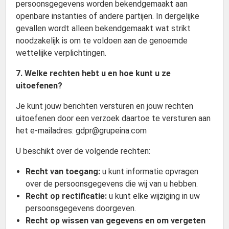
persoonsgegevens worden bekendgemaakt aan
openbare instanties of andere partijen. In dergelijke
gevallen wordt alleen bekendgemaakt wat strikt
noodzakelijk is om te voldoen aan de genoemde
wettelijke verplichtingen.
7. Welke rechten hebt u en hoe kunt u ze
uitoefenen?
Je kunt jouw berichten versturen en jouw rechten
uitoefenen door een verzoek daartoe te versturen aan
het e-mailadres: gdpr@grupeina.com
U beschikt over de volgende rechten:
Recht van toegang:
u kunt informatie opvragen
over de persoonsgegevens die wij van u hebben.
Recht op rectificatie:
u kunt elke wijziging in uw
persoonsgegevens doorgeven.
Recht op wissen van gegevens en om vergeten