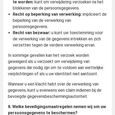
te worden:
kunt om verwijdering verzoeken na het
blokkeren van de persoonsgegevens.
Recht op beperking van verwerking:
impliceert de
beperking van de verwerking van
persoonsgegevens.
Recht van bezwaar:
u kunt uw toestemming voor
de verwerking van de gegevens intrekken en zich
verzetten tegen de verdere verwerking ervan.
In sommige gevallen kan het verzoek worden
geweigerd als u verzoekt om verwijdering van
gegevens die nodig zijn om te voldoen aan wettelijke
verplichtingen of als u uw identiteit niet aantoont.
Wanneer u een klacht hebt over de verwerking van
gegevens, kunt u eveneens een claim indienen bij de
bevoegde gegevensbeschermingsautoriteit.
8. Welke beveiligingsmaatregelen nemen wij om uw
persoonsgegevens te beschermen?