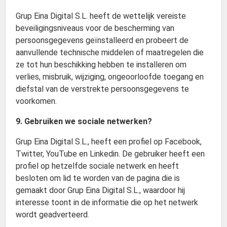
Grup Eina Digital S.L. heeft de wettelijk vereiste
beveiligingsniveaus voor de bescherming van
persoonsgegevens geïnstalleerd en probeert de
aanvullende technische middelen of maatregelen die
ze tot hun beschikking hebben te installeren om
verlies, misbruik, wijziging, ongeoorloofde toegang en
diefstal van de verstrekte persoonsgegevens te
voorkomen.
9. Gebruiken we sociale netwerken?
Grup Eina Digital S.L., heeft een profiel op Facebook,
Twitter, YouTube en Linkedin. De gebruiker heeft een
profiel op hetzelfde sociale netwerk en heeft
besloten om lid te worden van de pagina die is
gemaakt door Grup Eina Digital S.L., waardoor hij
interesse toont in de informatie die op het netwerk
wordt geadverteerd.