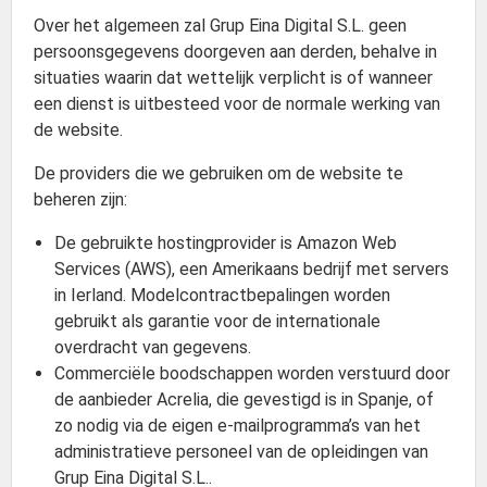
Over het algemeen zal Grup Eina Digital S.L. geen
persoonsgegevens doorgeven aan derden, behalve in
situaties waarin dat wettelijk verplicht is of wanneer
een dienst is uitbesteed voor de normale werking van
de website.
De providers die we gebruiken om de website te
beheren zijn:
De gebruikte hostingprovider is Amazon Web
Services (AWS), een Amerikaans bedrijf met servers
in Ierland. Modelcontractbepalingen worden
gebruikt als garantie voor de internationale
overdracht van gegevens.
Commerciële boodschappen worden verstuurd door
de aanbieder Acrelia, die gevestigd is in Spanje, of
zo nodig via de eigen e-mailprogramma’s van het
administratieve personeel van de opleidingen van
Grup Eina Digital S.L..