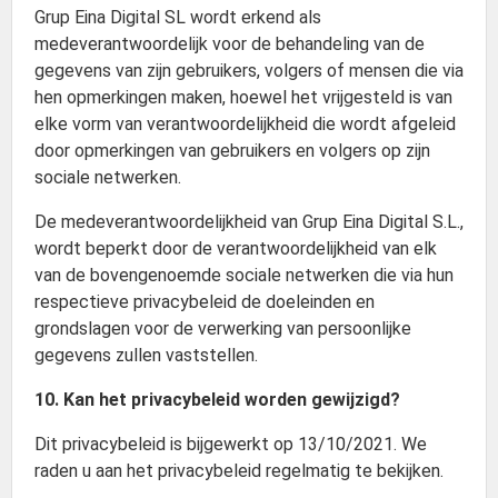
Grup Eina Digital SL wordt erkend als
medeverantwoordelijk voor de behandeling van de
gegevens van zijn gebruikers, volgers of mensen die via
hen opmerkingen maken, hoewel het vrijgesteld is van
elke vorm van verantwoordelijkheid die wordt afgeleid
door opmerkingen van gebruikers en volgers op zijn
sociale netwerken.
De medeverantwoordelijkheid van Grup Eina Digital S.L.,
wordt beperkt door de verantwoordelijkheid van elk
van de bovengenoemde sociale netwerken die via hun
respectieve privacybeleid de doeleinden en
grondslagen voor de verwerking van persoonlijke
gegevens zullen vaststellen.
10. Kan het privacybeleid worden gewijzigd?
Dit privacybeleid is bijgewerkt op 13/10/2021. We
raden u aan het privacybeleid regelmatig te bekijken.