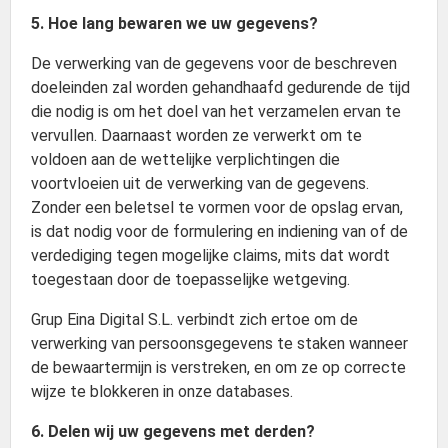
5. Hoe lang bewaren we uw gegevens?
De verwerking van de gegevens voor de beschreven
doeleinden zal worden gehandhaafd gedurende de tijd
die nodig is om het doel van het verzamelen ervan te
vervullen. Daarnaast worden ze verwerkt om te
voldoen aan de wettelijke verplichtingen die
voortvloeien uit de verwerking van de gegevens.
Zonder een beletsel te vormen voor de opslag ervan,
is dat nodig voor de formulering en indiening van of de
verdediging tegen mogelijke claims, mits dat wordt
toegestaan door de toepasselijke wetgeving.
Grup Eina Digital S.L. verbindt zich ertoe om de
verwerking van persoonsgegevens te staken wanneer
de bewaartermijn is verstreken, en om ze op correcte
wijze te blokkeren in onze databases.
6. Delen wij uw gegevens met derden?