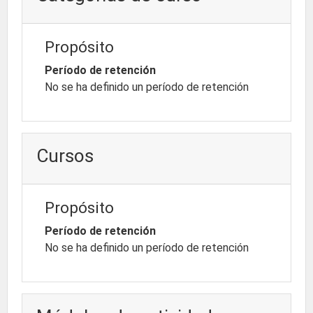
Propósito
Período de retención
No se ha definido un período de retención
Cursos
Propósito
Período de retención
No se ha definido un período de retención