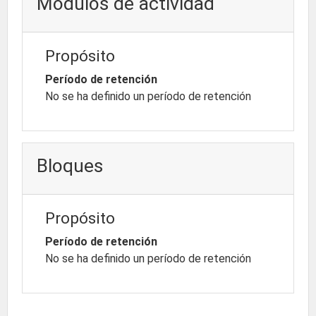
Módulos de actividad
Propósito
Período de retención
No se ha definido un período de retención
Bloques
Propósito
Período de retención
No se ha definido un período de retención