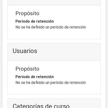
Propósito
Período de retención
No se ha definido un período de retención
Usuarios
Propósito
Período de retención
No se ha definido un período de retención
Categorías de curso