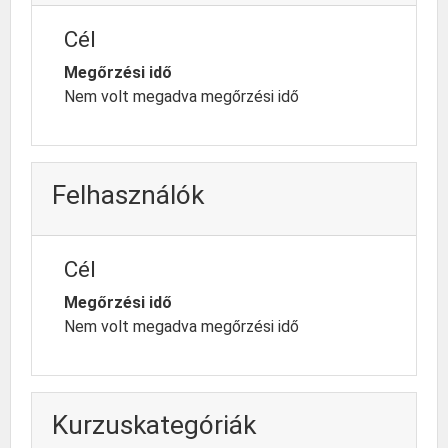
Cél
Megőrzési idő
Nem volt megadva megőrzési idő
Felhasználók
Cél
Megőrzési idő
Nem volt megadva megőrzési idő
Kurzuskategóriák