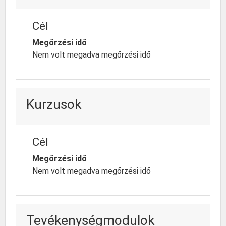
Cél
Megőrzési idő
Nem volt megadva megőrzési idő
Kurzusok
Cél
Megőrzési idő
Nem volt megadva megőrzési idő
Tevékenységmodulok