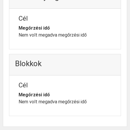
Cél
Megőrzési idő
Nem volt megadva megőrzési idő
Blokkok
Cél
Megőrzési idő
Nem volt megadva megőrzési idő